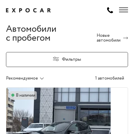
Автомобили
с пробегом
Новые
автомобили
Фильтры
Рекомендуемое
1 автомобилей
В наличии