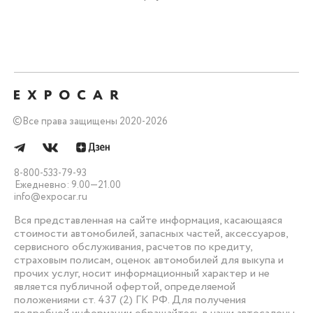
©
Все права защищены 2020-2026
8-800-533-79-93
Ежедневно: 9.00—21.00
info@expocar.ru
Вся представленная на сайте информация, касающаяся
стоимости автомобилей, запасных частей, аксессуаров,
сервисного обслуживания, расчетов по кредиту,
страховым полисам, оценок автомобилей для выкупа и
прочих услуг, носит информационный характер и не
является публичной офертой, определяемой
положениями ст. 437 (2) ГК РФ. Для получения