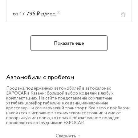
от 17 796 ₽ р/мес.
Показать еще
Автомобили с пробегом
Продажа подержанных автомобилей в автосалонах
EXPOCAR в Казани: большой выбор моделей в любых
комплектациях. На сайте представлены компактные
хэтчбеки, комфортабельные седаны, маневренные
кроссоверы и коммерческий транспорт. Все авто с пробегом
находятся в исправном техническом состоянии и имеют
прозрачную историю, которая в обязательном порядке
проверяется сотрудниками EXPOCAR.
Свернуть