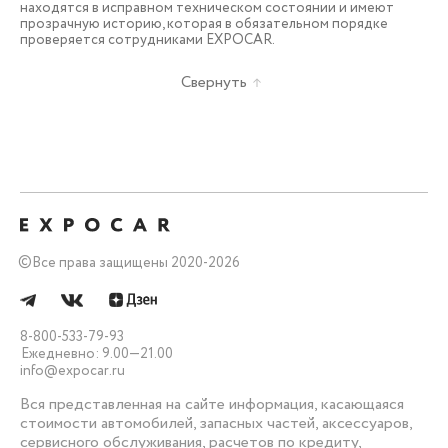
находятся в исправном техническом состоянии и имеют
прозрачную историю, которая в обязательном порядке
проверяется сотрудниками EXPOCAR.
Свернуть
©
Все права защищены 2020-2026
8-800-533-79-93
Ежедневно: 9.00—21.00
info@expocar.ru
Вся представленная на сайте информация, касающаяся
стоимости автомобилей, запасных частей, аксессуаров,
сервисного обслуживания, расчетов по кредиту,