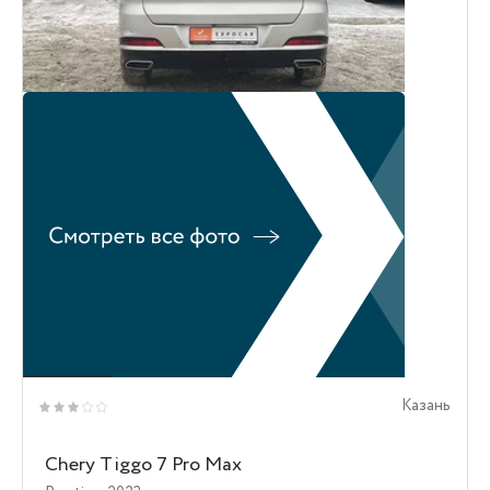
Казань
Chery Tiggo 7 Pro Max