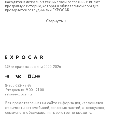
находятся в исправном техническом состоянии и имеют
прозрачную историю, которая в обязательном порядке
проверяется сотрудниками EXPOCAR.
Свернуть
©
Все права защищены 2020-2026
8-800-533-79-93
Ежедневно: 9.00—21.00
info@expocar.ru
Вся представленная на сайте информация, касающаяся
стоимости автомобилей, запасных частей, аксессуаров,
сервисного обслуживания, расчетов по кредиту,