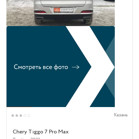
Казань
Chery Tiggo 7 Pro Max