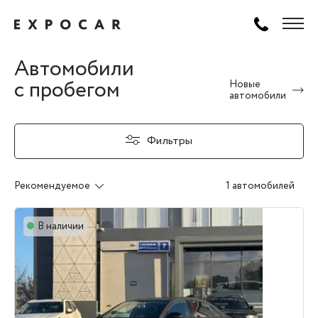
Автомобили
с пробегом
Новые
автомобили
Фильтры
Рекомендуемое
1 автомобилей
В наличии