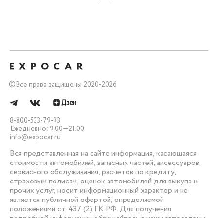
©
Все права защищены 2020-2026
8-800-533-79-93
Ежедневно: 9.00—21.00
info@expocar.ru
Вся представленная на сайте информация, касающаяся
стоимости автомобилей, запасных частей, аксессуаров,
сервисного обслуживания, расчетов по кредиту,
страховым полисам, оценок автомобилей для выкупа и
прочих услуг, носит информационный характер и не
является публичной офертой, определяемой
положениями ст. 437 (2) ГК РФ. Для получения