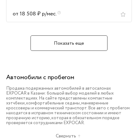
от 18 508 ₽ р/мес.
Показать еще
Автомобили с пробегом
Продажа подержанных автомобилей в автосалонах
EXPOCAR в Казани: большой выбор моделей в любых
комплектациях. На сайте представлены компактные
хэтчбеки, комфортабельные седаны, маневренные
кроссоверы и коммерческий транспорт. Все авто с пробегом
находятся в исправном техническом состоянии и имеют
прозрачную историю, которая в обязательном порядке
проверяется сотрудниками EXPOCAR.
Свернуть