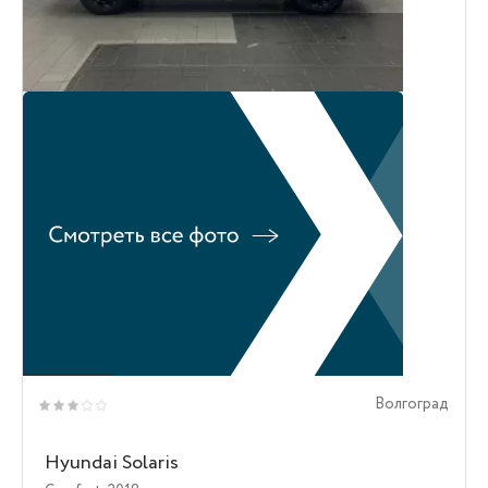
Волгоград
Hyundai Solaris