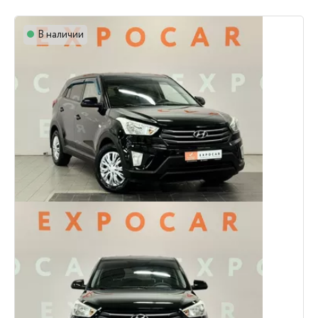
В наличии