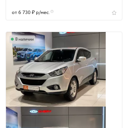
от 6 730 ₽ р/мес.
В наличии