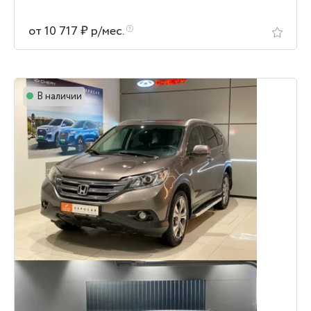
от 10 717 ₽ р/мес.
В наличии