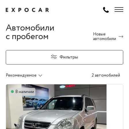
Автомобили
с пробегом
Новые
автомобили
Фильтры
Рекомендуемое
2 автомобилей
В наличии