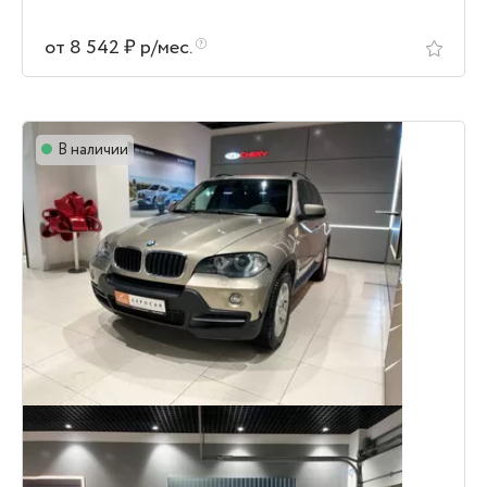
от 8 542 ₽ р/мес.
В наличии