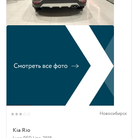
Новосибирск
Kia Rio