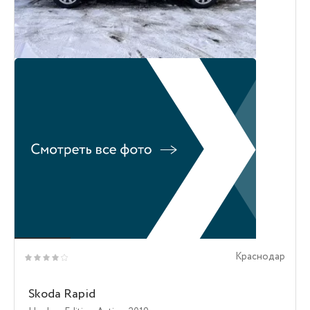
Краснодар
Skoda Rapid