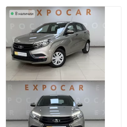
В наличии