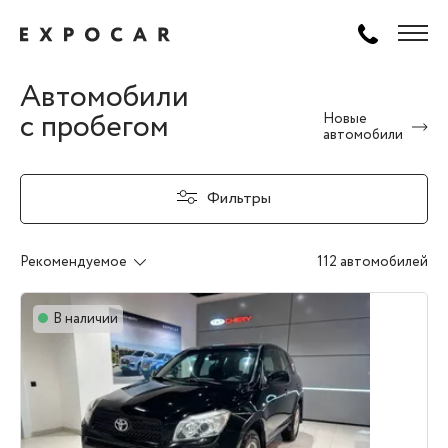
Автомобили
с пробегом
Новые
автомобили
Фильтры
Рекомендуемое
112 автомобилей
В наличии