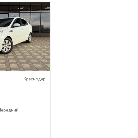
Краснодар
Передний