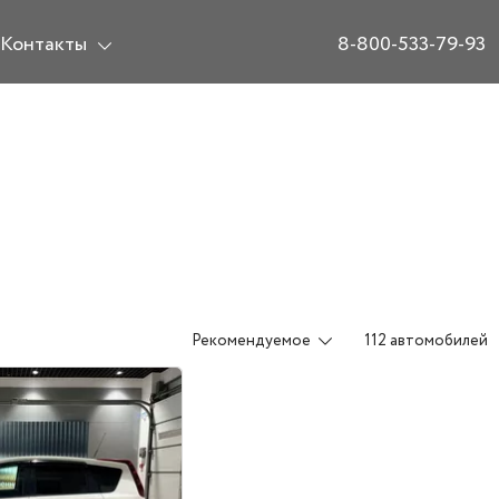
Контакты
8-800-533-79-93
Рекомендуемое
112 автомобилей