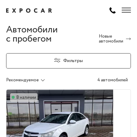
Автомобили
с пробегом
Новые
автомобили
Фильтры
Рекомендуемое
4 автомобилей
В наличии