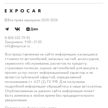
©
Все права защищены 2020-2026
8-800-533-79-93
Ежедневно: 9.00—21.00
info@expocar.ru
Вся представленная на сайте информация, касающаяся
стоимости автомобилей, запасных частей, аксессуаров,
сервисного обслуживания, расчетов по кредиту,
страховым полисам, оценок автомобилей для выкупа и
прочих услуг, носит информационный характер и не
является публичной офертой, определяемой
положениями ст. 437 (2) ГК РФ. Для получения
подробной информации обращайтесь в наши автосалоны.
Опубликованная на данном сайте информация может
быть изменена в любое время без предварительного
уведомления.