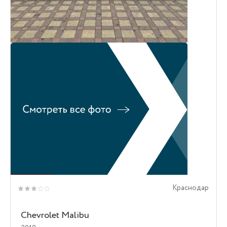
Краснодар
Chevrolet Malibu