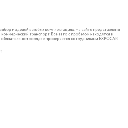
ыбор моделей в любых комплектациях. На сайте представлены
коммерческий транспорт. Все авто с пробегом находятся в
в обязательном порядке проверяется сотрудниками EXPOCAR.