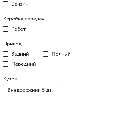
Бензин
Коробка передач
Робот
Привод
Задний
Полный
Передний
Кузов
Внедорожник 5 дв.