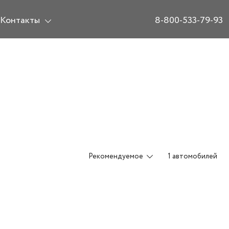
Контакты
8-800-533-79-93
Рекомендуемое
1 автомобилей