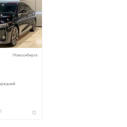
Новосибирск
Передний