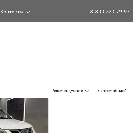
Контакты
8-800-533-79-93
Рекомендуемое
8 автомобилей