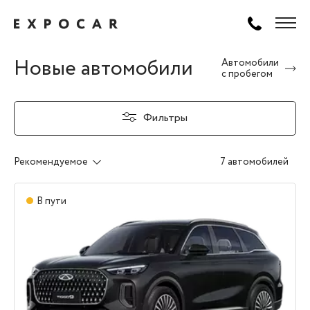
Новые автомобили
Автомобили
с пробегом
Фильтры
Рекомендуемое
7 автомобилей
В пути