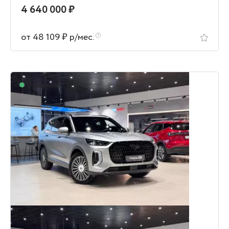
4 640 000 ₽
от 48 109 ₽ р/мес.
В наличии