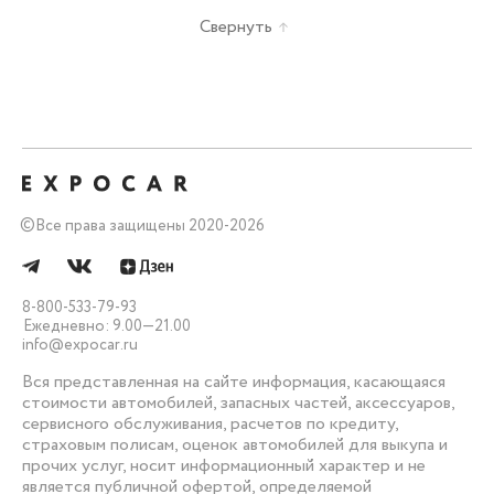
Свернуть
©
Все права защищены 2020-2026
8-800-533-79-93
Ежедневно: 9.00—21.00
info@expocar.ru
Вся представленная на сайте информация, касающаяся
стоимости автомобилей, запасных частей, аксессуаров,
сервисного обслуживания, расчетов по кредиту,
страховым полисам, оценок автомобилей для выкупа и
прочих услуг, носит информационный характер и не
является публичной офертой, определяемой