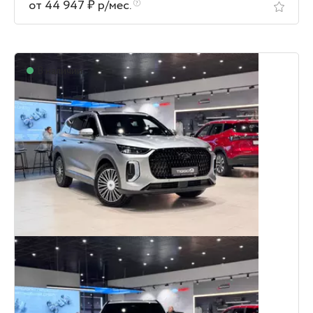
от 44 947 ₽ р/мес.
В наличии