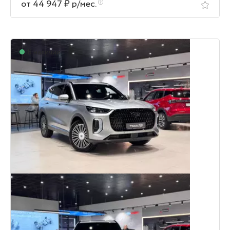
от 44 947 ₽ р/мес.
В наличии