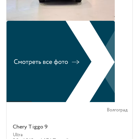
Волгоград
Chery Tiggo 9
Ultra