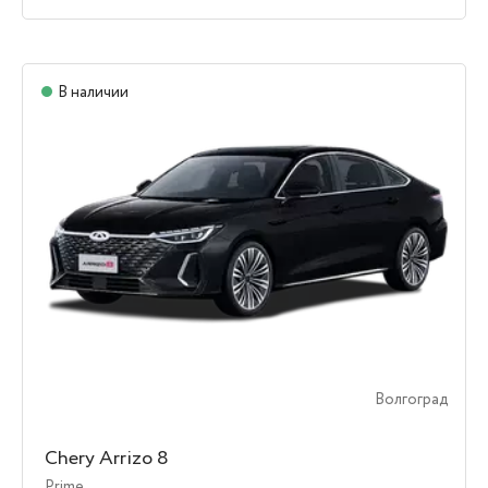
В наличии
Волгоград
Chery Arrizo 8
Prime