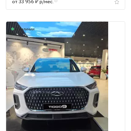
от 33 956 ₽ р/мес.
В наличии