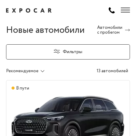
Новые автомобили
Автомобили
с пробегом
Фильтры
Рекомендуемое
13 автомобилей
В пути