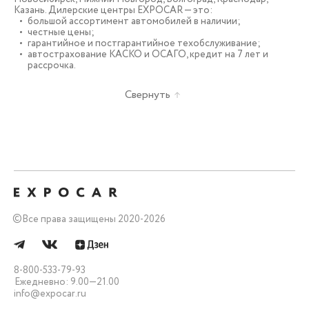
Казань. Дилерские центры EXPOCAR — это:
большой ассортимент автомобилей в наличии;
честные цены;
гарантийное и постгарантийное техобслуживание;
автострахование КАСКО и ОСАГО, кредит на 7 лет и
рассрочка.
Свернуть
©
Все права защищены 2020-2026
8-800-533-79-93
Ежедневно: 9.00—21.00
info@expocar.ru