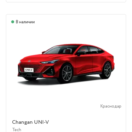
В наличии
Краснодар
Changan UNI-V
Tech