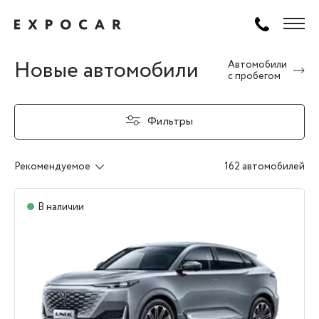
Новые автомобили
Автомобили
с пробегом
Фильтры
Рекомендуемое
162 автомобилей
В наличии