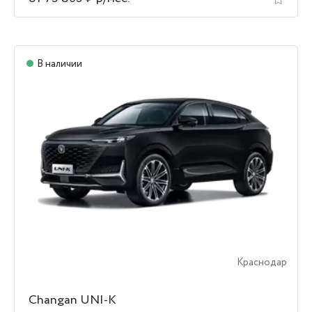
В наличии
Краснодар
Changan UNI-K