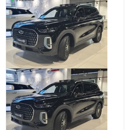
В наличии