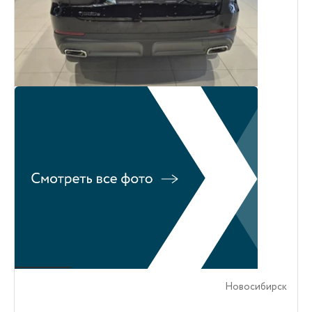
Новосибирск