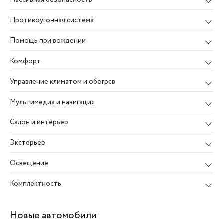
Противоугонная система
Помощь при вождении
Комфорт
Управление климатом и обогрев
Мультимедиа и навигация
Салон и интерьер
Экстерьер
Освещение
Комплектность
Новые автомобили