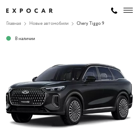
Главная
Новые автомобили
Chery Tiggo 9
В наличии