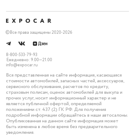
©
Все права защищены 2020-2026
8-800-533-79-93
Ежедневно: 9.00—21.00
info@expocar.ru
Вся представленная на сайте информация, касающаяся
стоимости автомобилей, запасных частей, аксессуаров,
сервисного обслуживания, расчетов по кредиту,
страховым полисам, оценок автомобилей для выкупа и
прочих услуг, носит информационный характер и не
является публичной офертой, определяемой
положениями ст. 437 (2) ГК РФ. Для получения
подробной информации обращайтесь в наши автосалоны.
Опубликованная на данном сайте информация может
быть изменена в любое время без предварительного
уведомления.