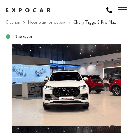
Главная
Новые автомобили
Chery Tiggo 8 Pro Max
В наличии