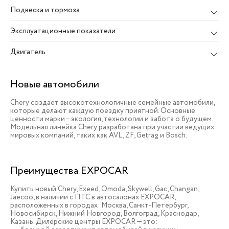
Подвеска и тормоза
Эксплуатационные показатели
Двигатель
Новые автомобили
Chery создаёт высокотехнологичные семейные автомобили,
которые делают каждую поездку приятной. Основные
ценности марки – экология, технологии и забота о будущем.
Модельная линейка Chery разработана при участии ведущих
мировых компаний, таких как AVL, ZF, Getrag и Bosch.
Преимущества EXPOCAR
Купить новый Chery, Exeed, Omoda, Skywell, Gac, Changan,
Jaecoo, в наличии c ПТС в автосалонах EXPOCAR,
расположенных в городах: Москва, Санкт-Петербург,
Новосибирск, Нижний Новгород, Волгоград, Краснодар,
Казань. Дилерские центры EXPOCAR — это: