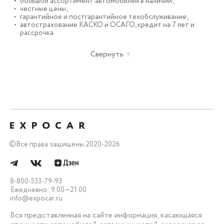
большой ассортимент автомобилей в наличии;
честные цены;
гарантийное и постгарантийное техобслуживание;
автострахование КАСКО и ОСАГО, кредит на 7 лет и
рассрочка.
Свернуть
©
Все права защищены 2020-2026
8-800-533-79-93
Ежедневно: 9.00—21.00
info@expocar.ru
Вся представленная на сайте информация, касающаяся