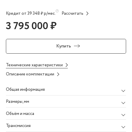
Кредит от 39 348 ₽ р/мес.
Рассчитать
3 795 000 ₽
Купить
Технические характеристики
Описание комплектации
Общая информация
Размеры
, мм
Объём и масса
Трансмиссия