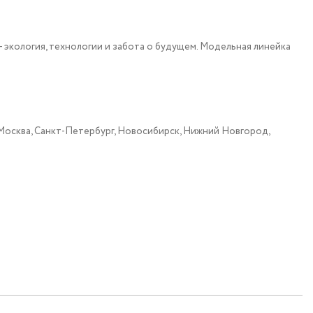
экология, технологии и забота о будущем. Модельная линейка
: Москва, Санкт-Петербург, Новосибирск, Нижний Новгород,