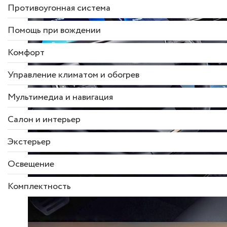
Противоугонная система
Помощь при вождении
Комфорт
Управление климатом и обогрев
Мультимедиа и навигация
Салон и интерьер
Экстерьер
Освещение
Комплектность