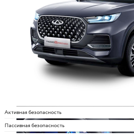
Описание комплек
Активная безопасность
Пассивная безопасность