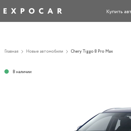
Купить ав
Главная
Новые автомобили
Chery Tiggo 8 Pro Max
В наличии