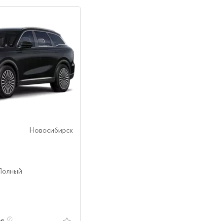
Новосибирск
 Полный