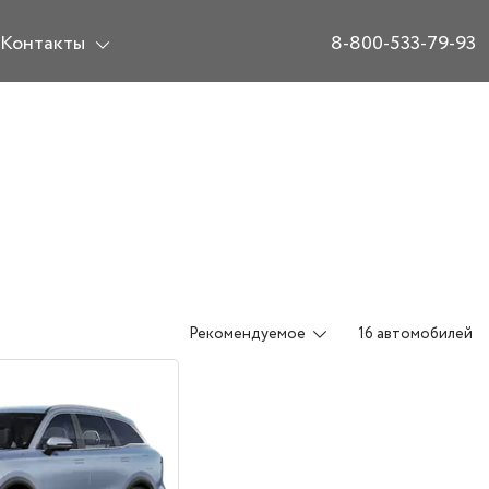
Контакты
8-800-533-79-93
Рекомендуемое
16 автомобилей