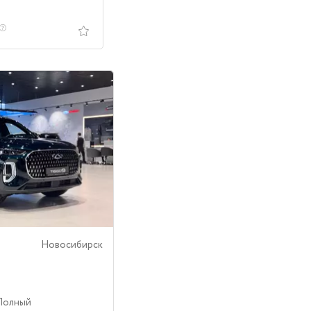
Новосибирск
 Полный