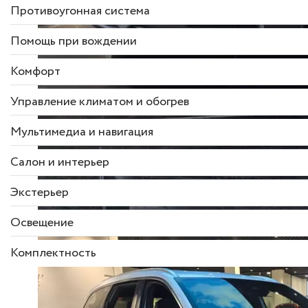
Противоугонная система
Помощь при вождении
Комфорт
Управление климатом и обогрев
Мультимедиа и навигация
Салон и интерьер
Экстерьер
Освещение
Комплектность