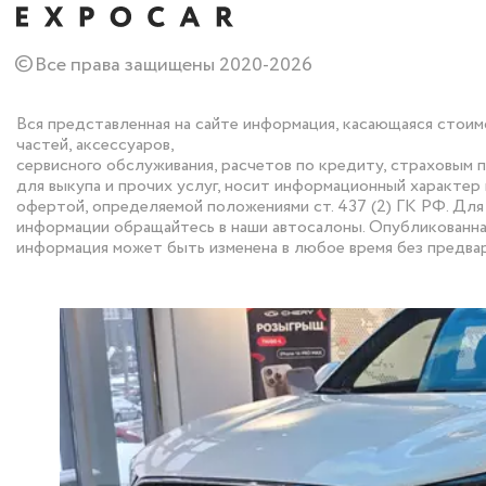
©
Все права защищены 2020-2026
Вся представленная на сайте информация, касающаяся стоим
частей, аксессуаров,
сервисного обслуживания, расчетов по кредиту, страховым 
для выкупа и прочих услуг, носит информационный характер 
офертой, определяемой положениями ст. 437 (2) ГК РФ. Дл
информации обращайтесь в наши автосалоны. Опубликованна
информация может быть изменена в любое время без предва