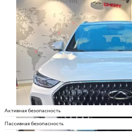
Описание комплек
Активная безопасность
Пассивная безопасность