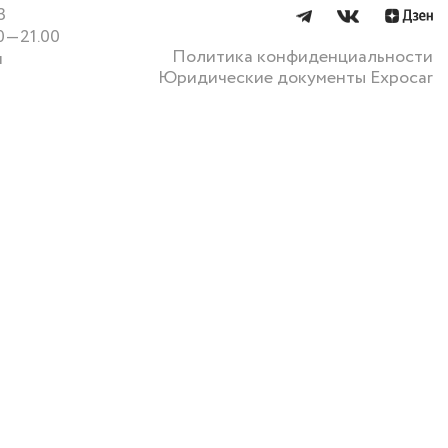
3
0—21.00
Политика конфиденциальности
u
Юридические документы Expocar