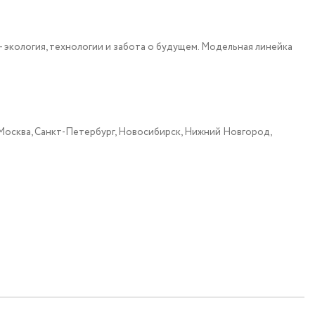
экология, технологии и забота о будущем. Модельная линейка
: Москва, Санкт-Петербург, Новосибирск, Нижний Новгород,