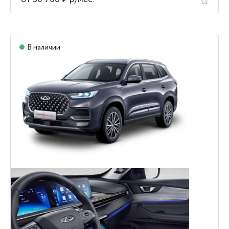
В наличии