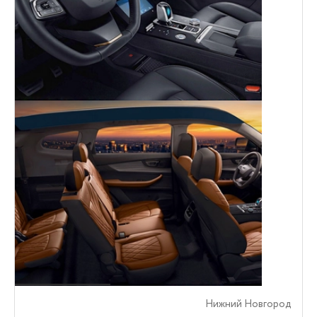
Нижний Новгород