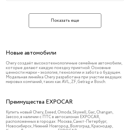
Показать еще
Новые автомобили
Chery создаёт высокотехнологичные семейные автомобили,
которые делают каждую поездку приятной. Основные
ценности марки – экология, технологии и забота о будущем.
Модельная линейка Chery разработана при участии ведущих
мировых компаний, таких как AVL, ZF, Getrag и Bosch.
Преимущества EXPOCAR
Купить новый Chery, Exeed, Omoda, Skywell, Gac, Changan,
Jaecoo, в наличии c ПТС в автосалонах EXPOCAR,
расположенных в городах: Москва, Санкт-Петербург,
Новосибирск, Нижний Новгород, Волгоград, Краснодар,