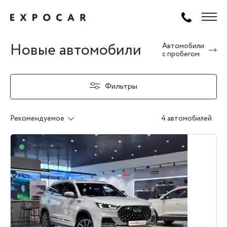
Новые автомобили
Автомобили
с пробегом
Фильтры
Рекомендуемое
4 автомобилей
В наличии