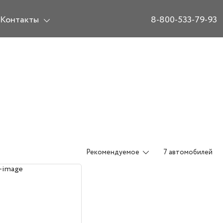
Контакты
8-800-533-79-93
Рекомендуемое
7 автомобилей