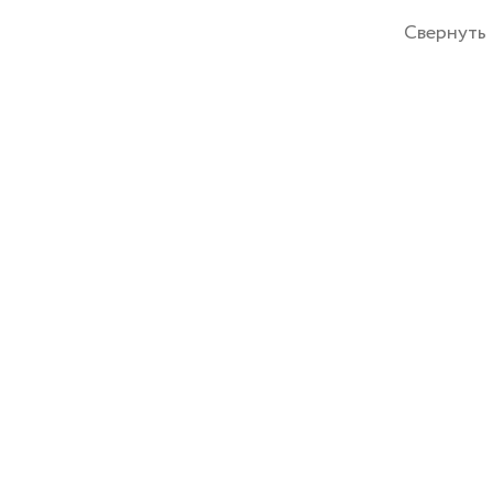
Свернуть