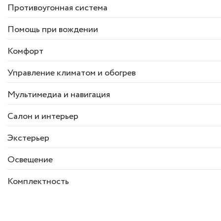
Противоугонная система
Помощь при вождении
Комфорт
Управление климатом и обогрев
Мультимедиа и навигация
Салон и интерьер
Экстерьер
Освещение
Комплектность