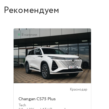
Рекомендуем
В наличии
Краснодар
Changan CS75 Plus
Tech