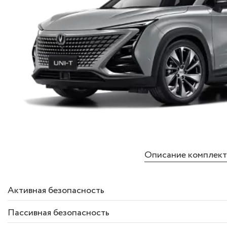
Описание комплек
Активная безопасность
Пассивная безопасность