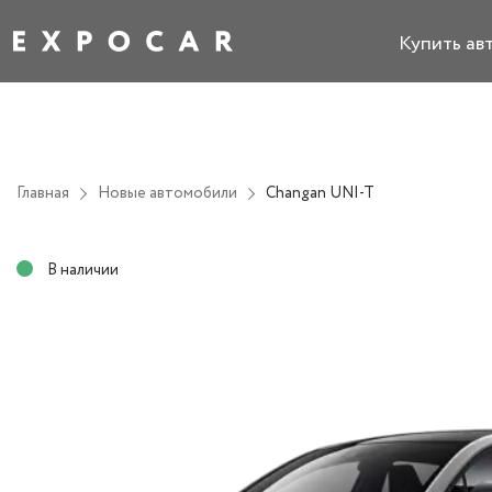
Купить ав
Главная
Новые автомобили
Changan UNI-T
В наличии