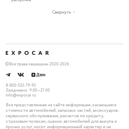
Свернуть
©
Все права защищены 2020-2026
8-800-533-79-93
Ежедневно: 9.00—21.00
info@expocar.ru
Вся представленная на сайте информация, касающаяся
стоимости автомобилей, запасных частей, аксессуаров,
сервисного обслуживания, расчетов по кредиту,
страховым полисам, оценок автомобилей для выкупа и
прочих услуг, носит информационный характер и не