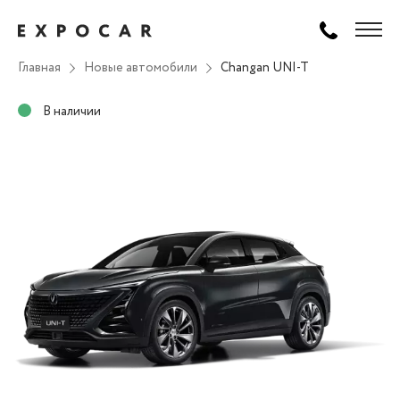
Главная
Новые автомобили
Changan UNI-T
В наличии