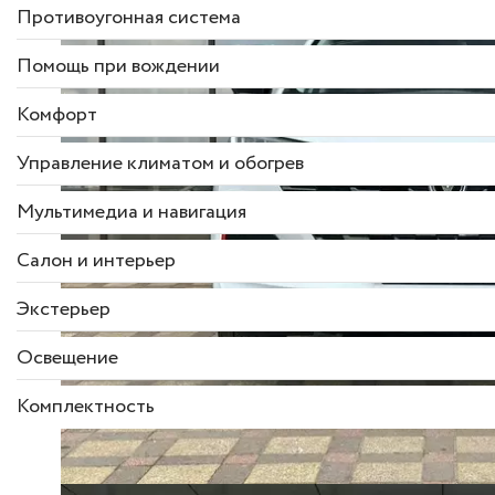
Противоугонная система
Помощь при вождении
Комфорт
Управление климатом и обогрев
Мультимедиа и навигация
Салон и интерьер
Экстерьер
Освещение
Комплектность