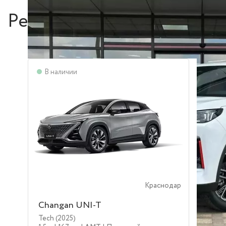
Рекомендуем
В наличии
Краснодар
Changan UNI-T
Tech (2025)