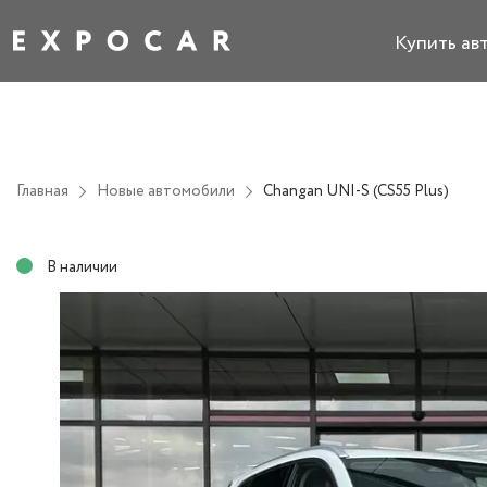
Купить ав
Главная
Новые автомобили
Changan UNI-S (CS55 Plus)
В наличии