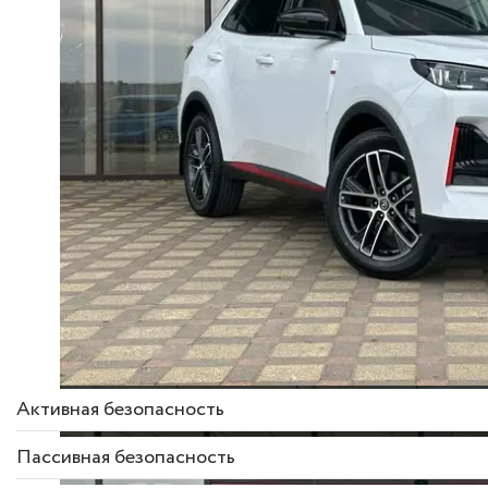
Описание комплек
Активная безопасность
Пассивная безопасность