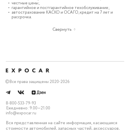
честные цены;
гарантийное и постгарантийное техобслуживание;
автострахование КАСКО и ОСАГО, кредит на 7 лет и
рассрочка.
Свернуть
©
Все права защищены 2020-2026
8-800-533-79-93
Ежедневно: 9.00—21.00
info@expocar.ru
Вся представленная на сайте информация, касающаяся
стоимости автомобилей, запасных частей, аксессуаров,