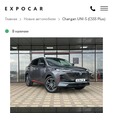
Главная
Новые автомобили
Changan UNI-S (CS55 Plus)
В наличии