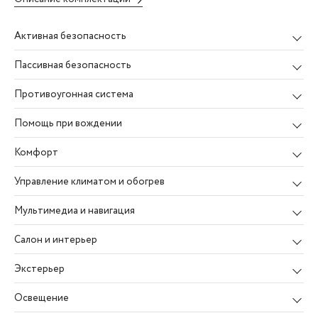
Активная безопасность
Пассивная безопасность
Противоугонная система
Помощь при вождении
Комфорт
Управление климатом и обогрев
Мультимедиа и навигация
Салон и интерьер
Экстерьер
Освещение