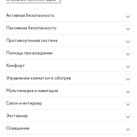
Активная безопасность
Пассивная безопасность
Противоугонная система
Помощь при вождении
Комфорт
Управление климатом и обогрев
Мультимедиа и навигация
Салон и интерьер
Экстерьер
Освещение