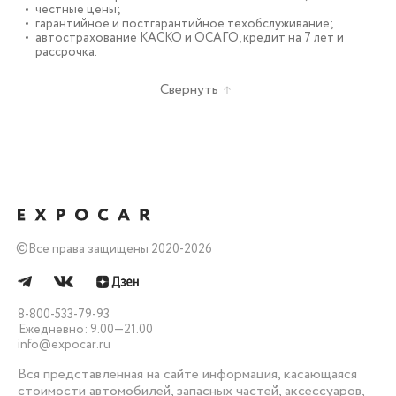
честные цены;
гарантийное и постгарантийное техобслуживание;
автострахование КАСКО и ОСАГО, кредит на 7 лет и
рассрочка.
Свернуть
©
Все права защищены 2020-2026
8-800-533-79-93
Ежедневно: 9.00—21.00
info@expocar.ru
Вся представленная на сайте информация, касающаяся
стоимости автомобилей, запасных частей, аксессуаров,