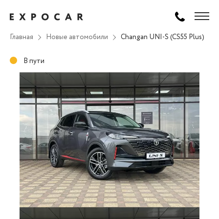
Главная
Новые автомобили
Changan UNI-S (CS55 Plus)
В пути