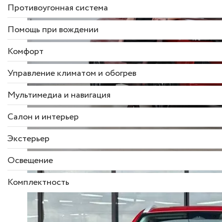
Противоугонная система
Помощь при вождении
Комфорт
Управление климатом и обогрев
Мультимедиа и навигация
Салон и интерьер
Экстерьер
Освещение
Комплектность