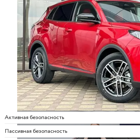
Описание комплек
Активная безопасность
Пассивная безопасность