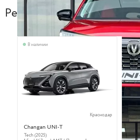
Рекомендуем
В наличии
Краснодар
Changan UNI-T
Tech (2025)