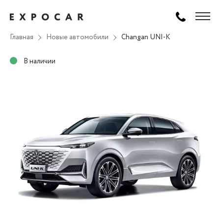
Главная
Новые автомобили
Changan UNI-K
В наличии