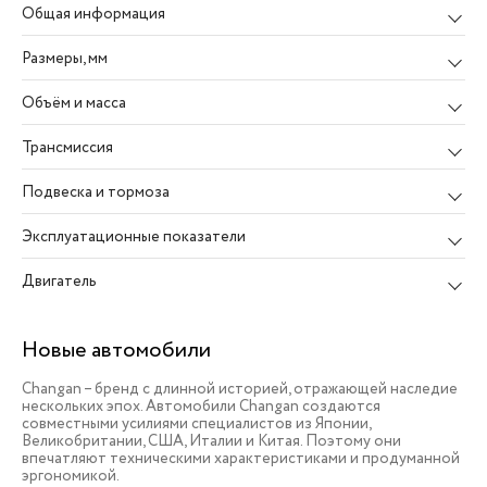
Общая информация
Размеры
, мм
Объём и масса
Трансмиссия
Подвеска и тормоза
Эксплуатационные показатели
Двигатель
Новые автомобили
Changan – бренд с длинной историей, отражающей наследие
нескольких эпох. Автомобили Changan создаются
совместными усилиями специалистов из Японии,
Великобритании, США, Италии и Китая. Поэтому они
впечатляют техническими характеристиками и продуманной
эргономикой.