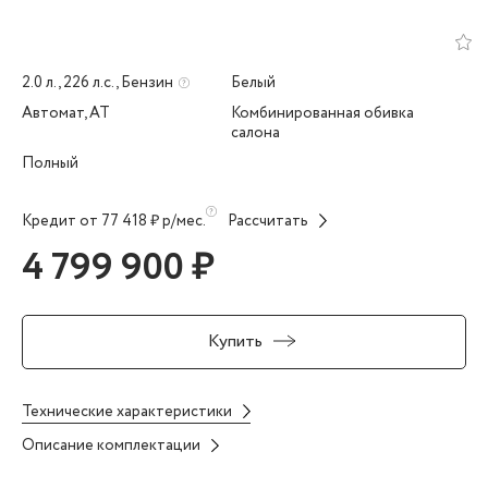
2.0 л., 226 л.с., Бензин
Белый
Автомат, AT
Комбинированная обивка
салона
Полный
Кредит от 77 418 ₽ р/мес.
Рассчитать
4 799 900 ₽
Купить
Технические характеристики
Описание комплектации