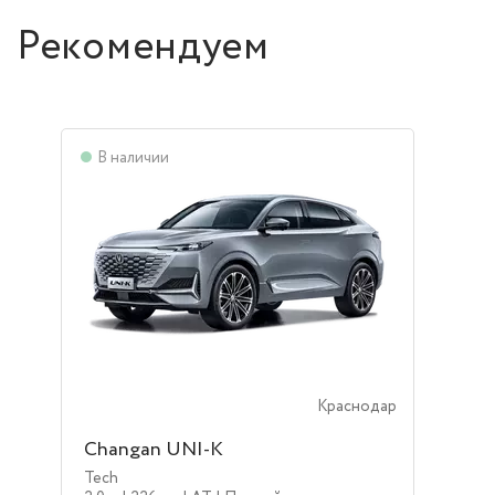
Рекомендуем
В наличии
Краснодар
Changan UNI-K
Tech