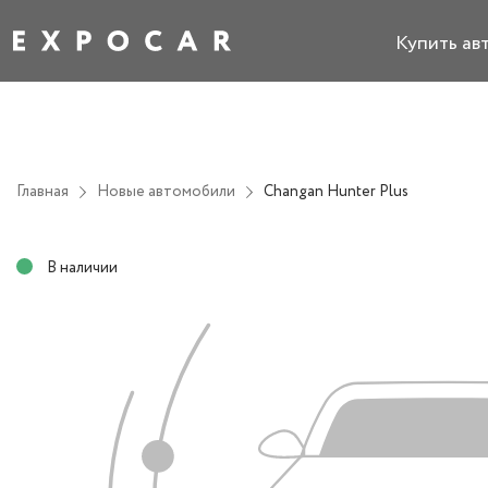
Купить ав
Главная
Новые автомобили
Changan Hunter Plus
В наличии