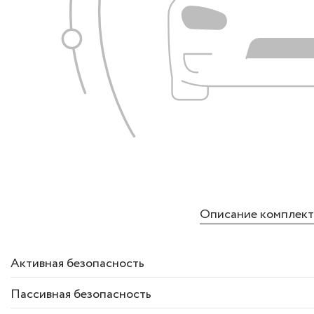
Описание комплек
Активная безопасность
Пассивная безопасность