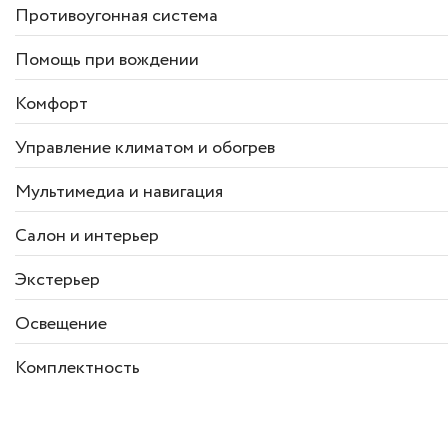
Противоугонная система
Помощь при вождении
Комфорт
Управление климатом и обогрев
Мультимедиа и навигация
Салон и интерьер
Экстерьер
Освещение
Комплектность