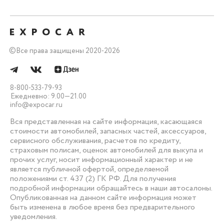
©
Все права защищены 2020-2026
8-800-533-79-93
Ежедневно: 9.00—21.00
info@expocar.ru
Вся представленная на сайте информация, касающаяся
стоимости автомобилей, запасных частей, аксессуаров,
сервисного обслуживания, расчетов по кредиту,
страховым полисам, оценок автомобилей для выкупа и
прочих услуг, носит информационный характер и не
является публичной офертой, определяемой
положениями ст. 437 (2) ГК РФ. Для получения
подробной информации обращайтесь в наши автосалоны.
Опубликованная на данном сайте информация может
быть изменена в любое время без предварительного
уведомления.