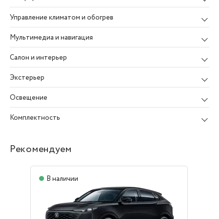
Управление климатом и обогрев
Мультимедиа и навигация
Салон и интерьер
Экстерьер
Освещение
Комплектность
Рекомендуем
В наличии