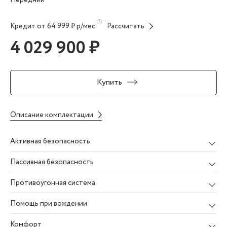
Кредит от 64 999 ₽ р/мес.
Рассчитать
4 029 900 ₽
Купить
Описание комплектации
Активная безопасность
Пассивная безопасность
Противоугонная система
Помощь при вождении
Комфорт