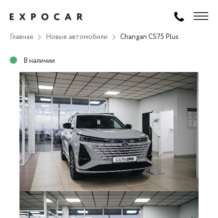
Главная
Новые автомобили
Changan CS75 Plus
В наличии