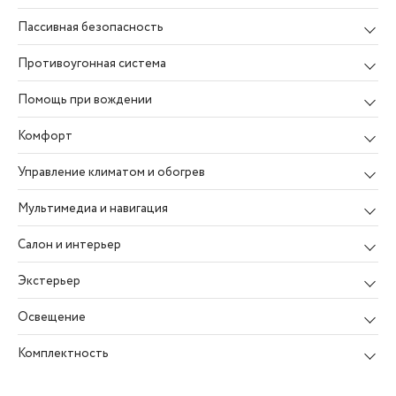
Пассивная безопасность
Противоугонная система
Помощь при вождении
Комфорт
Управление климатом и обогрев
Мультимедиа и навигация
Салон и интерьер
Экстерьер
Освещение
Комплектность