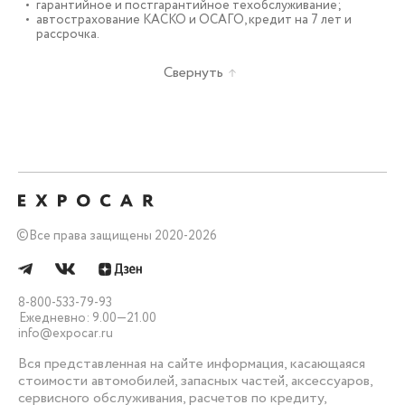
гарантийное и постгарантийное техобслуживание;
автострахование КАСКО и ОСАГО, кредит на 7 лет и
рассрочка.
Свернуть
©
Все права защищены 2020-2026
8-800-533-79-93
Ежедневно: 9.00—21.00
info@expocar.ru
Вся представленная на сайте информация, касающаяся
стоимости автомобилей, запасных частей, аксессуаров,
сервисного обслуживания, расчетов по кредиту,