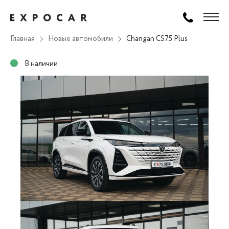
Главная
Новые автомобили
Changan CS75 Plus
В наличии