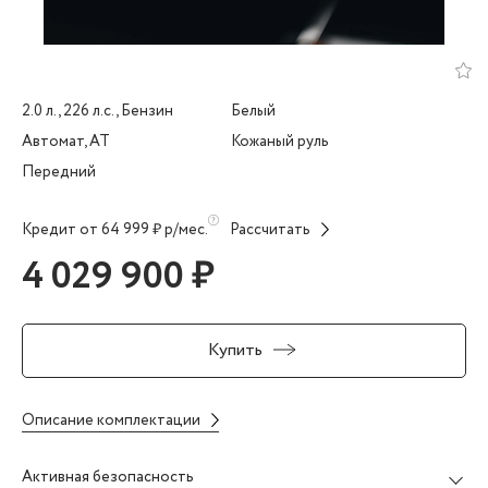
2.0 л., 226 л.с., Бензин
Белый
Автомат, AT
Кожаный руль
Передний
Кредит от 64 999 ₽ р/мес.
Рассчитать
4 029 900 ₽
Купить
Описание комплектации
Активная безопасность