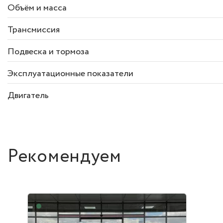
Объём и масса
Трансмиссия
Подвеска и тормоза
Эксплуатационные показатели
Двигатель
Рекомендуем
В наличии