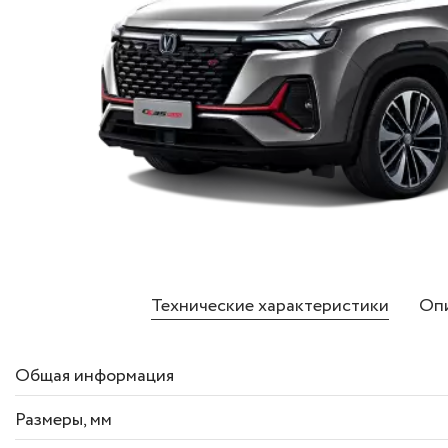
Технические характеристики
Опи
Общая информация
Размеры
, мм