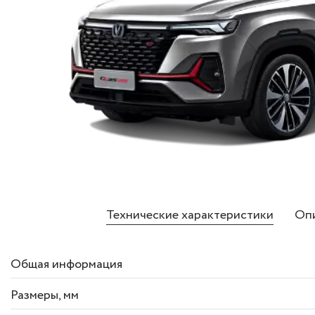
Технические характеристики
Опи
Общая информация
Размеры
, мм