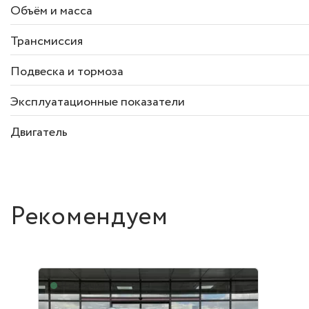
Объём и масса
Трансмиссия
Подвеска и тормоза
Эксплуатационные показатели
Двигатель
Рекомендуем
В наличии