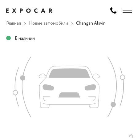
Главная
Новые автомобили
Changan Alsvin
В наличии