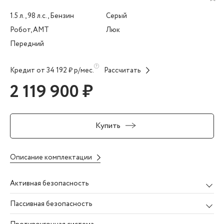
1.5 л., 98 л.с., Бензин
Серый
Робот, AMT
Люк
Передний
Кредит от 34 192 ₽ р/мес.
Рассчитать
2 119 900 ₽
Купить
Описание комплектации
Активная безопасность
Пассивная безопасность