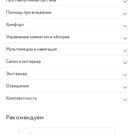
Противоугонная система
Помощь при вождении
Комфорт
Управление климатом и обогрев
Мультимедиа и навигация
Салон и интерьер
Экстерьер
Освещение
Комплектность
Рекомендуем