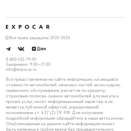
©
Все права защищены 2020-2026
8-800-533-79-93
Ежедневно: 9.00—21.00
info@expocar.ru
Вся представленная на сайте информация, касающаяся
стоимости автомобилей, запасных частей, аксессуаров,
сервисного обслуживания, расчетов по кредиту,
страховым полисам, оценок автомобилей для выкупа и
прочих услуг, носит информационный характер и не
является публичной офертой, определяемой
положениями ст. 437 (2) ГК РФ. Для получения
подробной информации обращайтесь в наши автосалоны.
Опубликованная на данном сайте информация может
быть изменена в любое время без предварительного