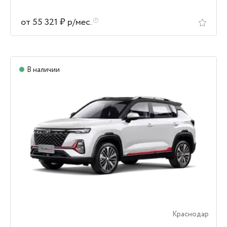
от 55 321 ₽ р/мес.
В наличии
Краснодар