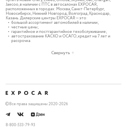
Jaecoo, в наличии c ПТС в автосалонах EXPOCAR,
расположенных в городах: Москва, Санкт-Петербург,
Новосибирск, Нижний Новгород, Волгоград, Краснодар,
Казань. Дилерские центры EXPOCAR — это:
большой ассортимент автомобилей в наличии;
честные цены;
гарантийное и постгарантийное техобслуживание;
автострахование КАСКО и ОСАГО, кредит на 7 лет и
рассрочка.
Свернуть
©
Все права защищены 2020-2026
8-800-533-79-93