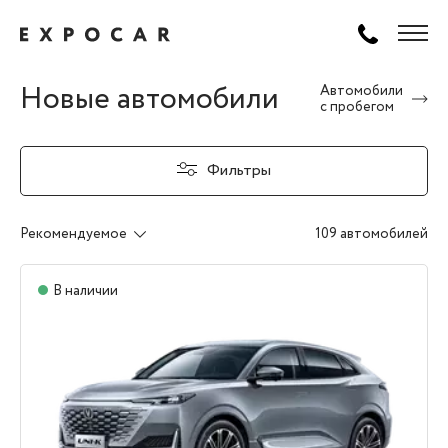
Новые автомобили
Автомобили
с пробегом
Фильтры
Рекомендуемое
109 автомобилей
В наличии