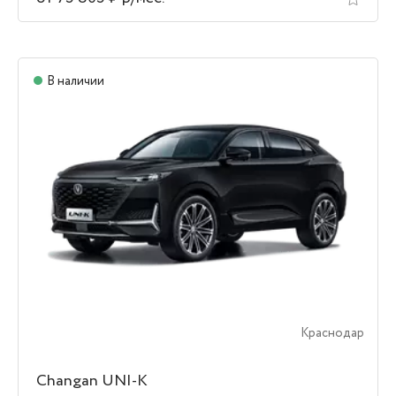
В наличии
Краснодар
Changan UNI-K