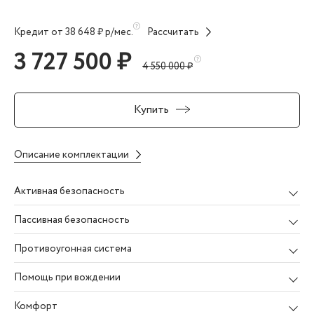
Кредит от 38 648 ₽ р/мес.
Рассчитать
3 727 500 ₽
4 550 000 ₽
Купить
Описание комплектации
Активная безопасность
Пассивная безопасность
Противоугонная система
Помощь при вождении
Комфорт