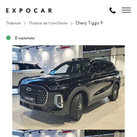
Главная
Новые автомобили
Chery Tiggo 9
В наличии