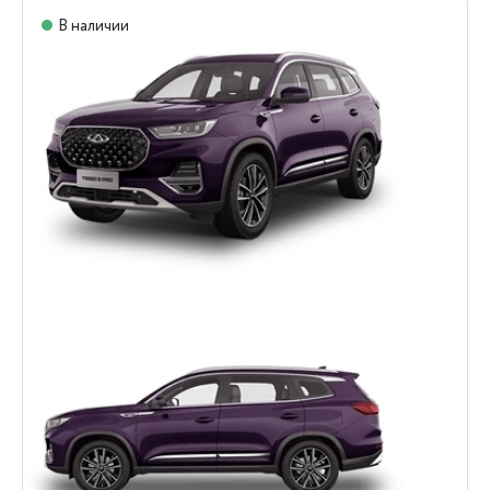
В наличии