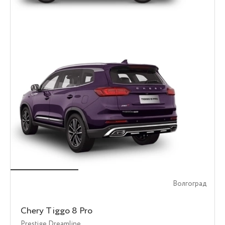
Волгоград
Chery Tiggo 8 Pro
Prestige Dreamline