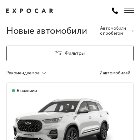
Новые автомобили
Автомобили
с пробегом
Фильтры
Рекомендуемое
2 автомобилей
В наличии