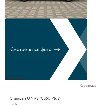
Краснодар
Changan UNI-S (CS55 Plus)
Tech