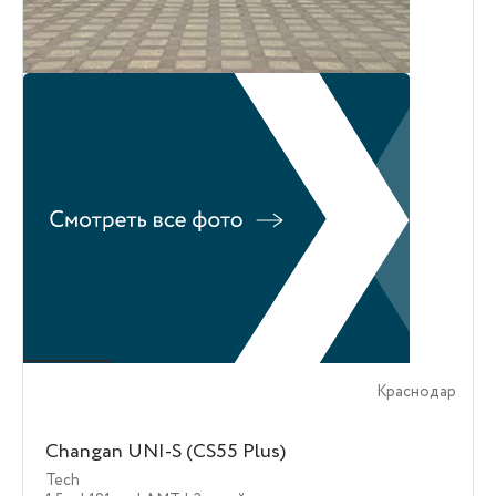
Краснодар
Changan UNI-S (CS55 Plus)
Tech