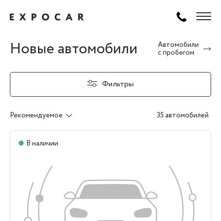
Новые автомобили
Автомобили
с пробегом
Фильтры
Рекомендуемое
35 автомобилей
В наличии