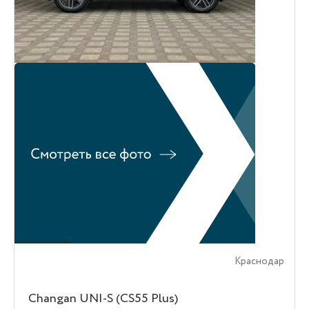
Краснодар
Changan UNI-S (CS55 Plus)