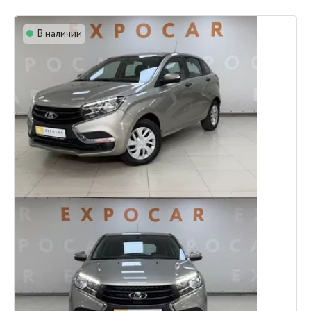
В наличии