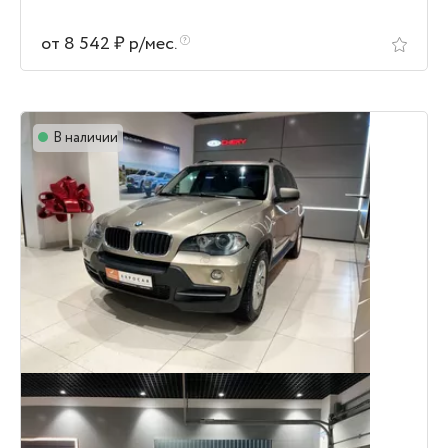
от 8 542 ₽ р/мес.
В наличии