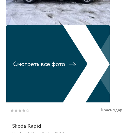
Краснодар
Skoda Rapid