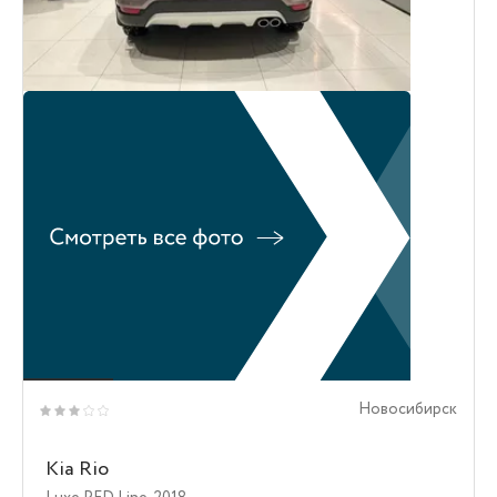
Новосибирск
Kia Rio