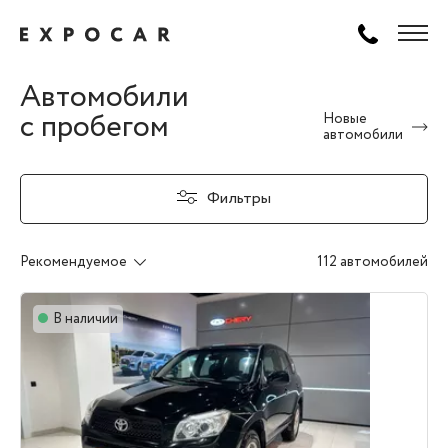
Автомобили
с пробегом
Новые
автомобили
Фильтры
Рекомендуемое
112 автомобилей
В наличии