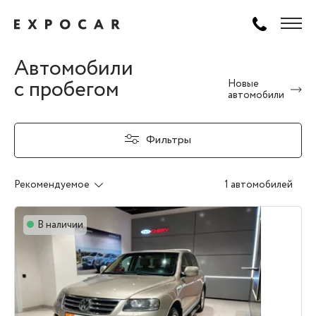
Автомобили
с пробегом
Новые
автомобили
Фильтры
Рекомендуемое
1 автомобилей
В наличии