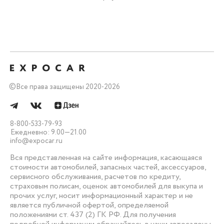
©
Все права защищены 2020-2026
8-800-533-79-93
Ежедневно: 9.00—21.00
info@expocar.ru
Вся представленная на сайте информация, касающаяся
стоимости автомобилей, запасных частей, аксессуаров,
сервисного обслуживания, расчетов по кредиту,
страховым полисам, оценок автомобилей для выкупа и
прочих услуг, носит информационный характер и не
является публичной офертой, определяемой
положениями ст. 437 (2) ГК РФ. Для получения