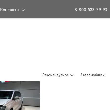
Контакты
8-800-533-79-93
Рекомендуемое
3 автомобилей