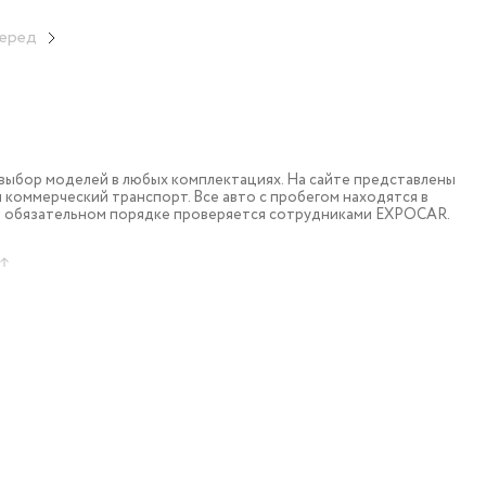
еред
ыбор моделей в любых комплектациях. На сайте представлены
коммерческий транспорт. Все авто с пробегом находятся в
в обязательном порядке проверяется сотрудниками EXPOCAR.