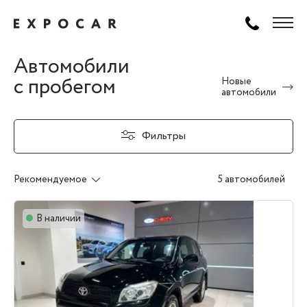
Автомобили
с пробегом
Новые
автомобили
Фильтры
Рекомендуемое
5 автомобилей
В наличии