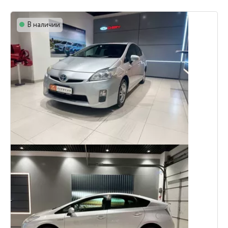
В наличии