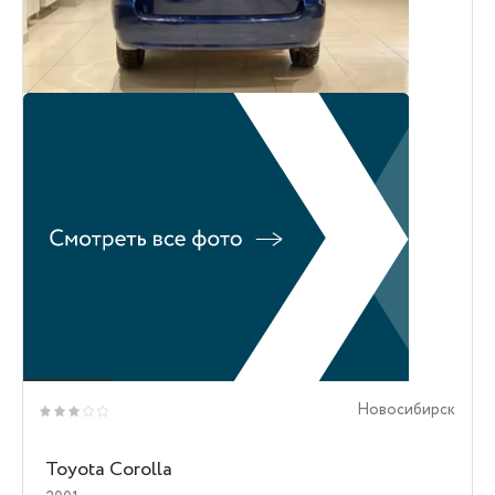
Новосибирск
Toyota Corolla