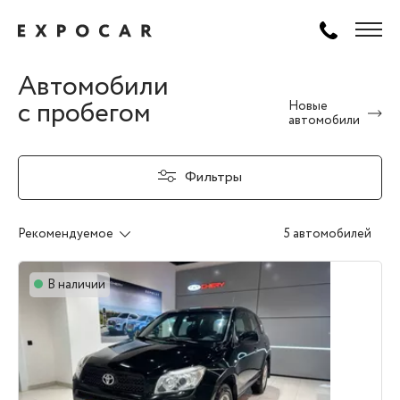
Автомобили
с пробегом
Новые
автомобили
Фильтры
Рекомендуемое
5 автомобилей
В наличии