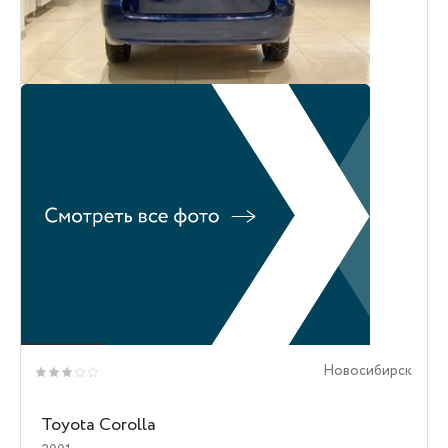
Новосибирск
Toyota Corolla