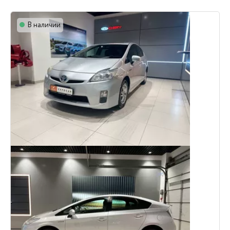
В наличии