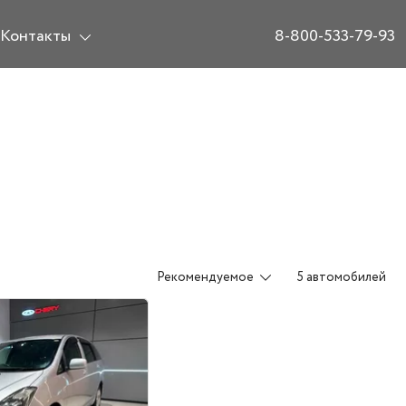
Контакты
8-800-533-79-93
Рекомендуемое
5 автомобилей