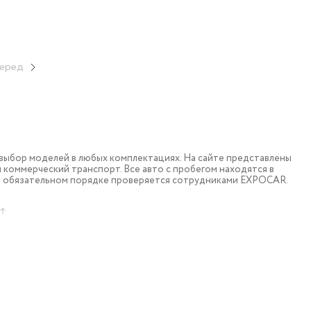
еред
ыбор моделей в любых комплектациях. На сайте представлены
коммерческий транспорт. Все авто с пробегом находятся в
в обязательном порядке проверяется сотрудниками EXPOCAR.