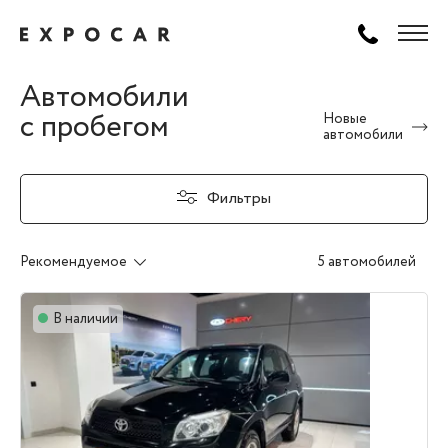
Автомобили
с пробегом
Новые
автомобили
Фильтры
Рекомендуемое
5 автомобилей
В наличии