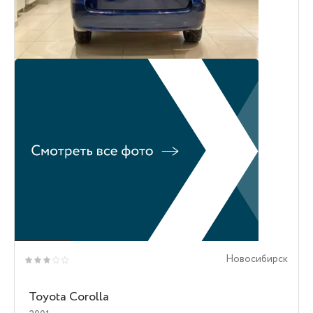
Новосибирск
Toyota Corolla