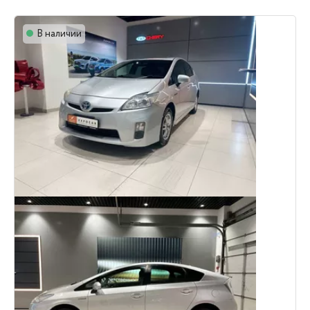
В наличии