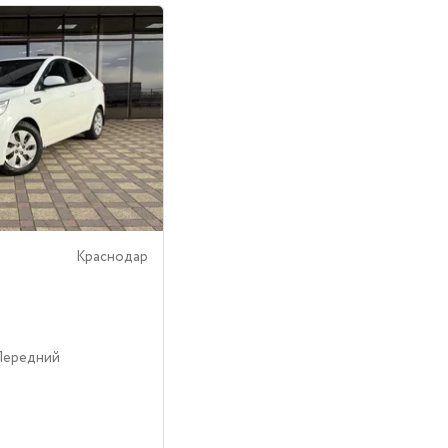
Краснодар
Передний