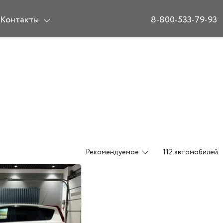
Контакты
8-800-533-79-93
Рекомендуемое
112 автомобилей