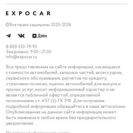
©
Все права защищены 2020-2026
8-800-533-79-93
Ежедневно: 9.00—21.00
info@expocar.ru
Вся представленная на сайте информация, касающаяся
стоимости автомобилей, запасных частей, аксессуаров,
сервисного обслуживания, расчетов по кредиту,
страховым полисам, оценок автомобилей для выкупа и
прочих услуг, носит информационный характер и не
является публичной офертой, определяемой
положениями ст. 437 (2) ГК РФ. Для получения
подробной информации обращайтесь в наши автосалоны.
Опубликованная на данном сайте информация может
быть изменена в любое время без предварительного
уведомления.