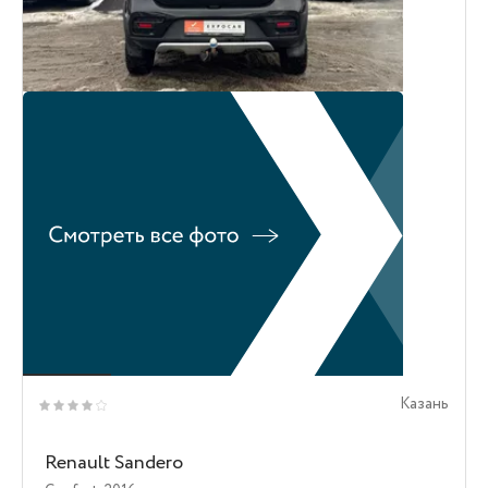
Казань
Renault Sandero