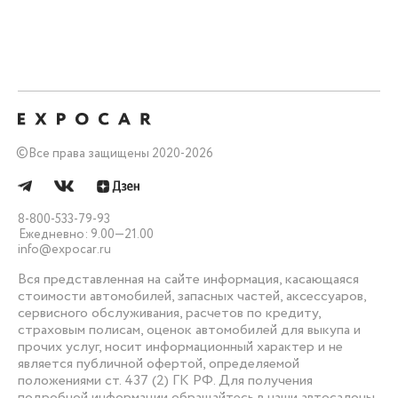
©
Все права защищены 2020-2026
8-800-533-79-93
Ежедневно: 9.00—21.00
info@expocar.ru
Вся представленная на сайте информация, касающаяся
стоимости автомобилей, запасных частей, аксессуаров,
сервисного обслуживания, расчетов по кредиту,
страховым полисам, оценок автомобилей для выкупа и
прочих услуг, носит информационный характер и не
является публичной офертой, определяемой
положениями ст. 437 (2) ГК РФ. Для получения
подробной информации обращайтесь в наши автосалоны.