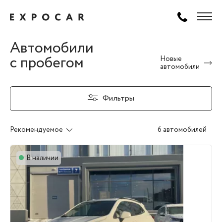
Автомобили
с пробегом
Новые
автомобили
Фильтры
Рекомендуемое
6 автомобилей
В наличии