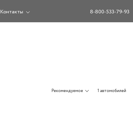
Контакты
8-800-533-79-93
Рекомендуемое
1 автомобилей