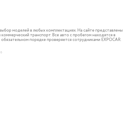
ыбор моделей в любых комплектациях. На сайте представлены
коммерческий транспорт. Все авто с пробегом находятся в
в обязательном порядке проверяется сотрудниками EXPOCAR.