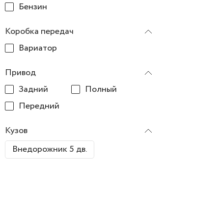
Бензин
Коробка передач
Вариатор
Привод
Задний
Полный
Передний
Кузов
Внедорожник 5 дв.