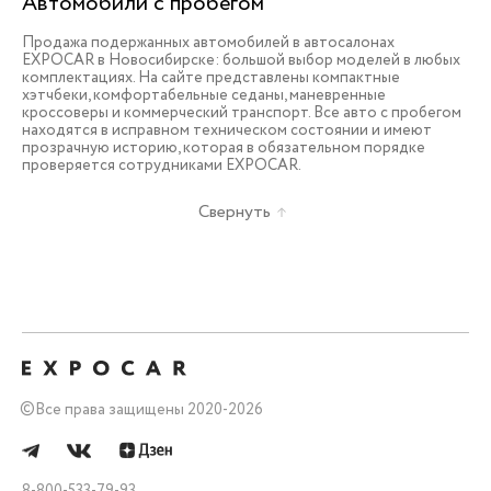
Автомобили с пробегом
Продажа подержанных автомобилей в автосалонах
EXPOCAR в Новосибирске: большой выбор моделей в любых
комплектациях. На сайте представлены компактные
хэтчбеки, комфортабельные седаны, маневренные
кроссоверы и коммерческий транспорт. Все авто с пробегом
находятся в исправном техническом состоянии и имеют
прозрачную историю, которая в обязательном порядке
проверяется сотрудниками EXPOCAR.
Свернуть
©
Все права защищены 2020-2026