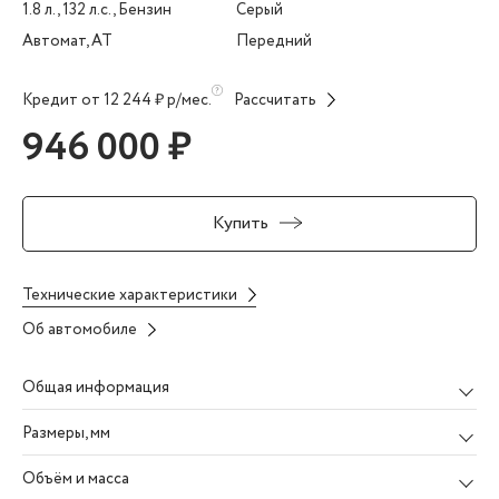
1.8 л., 132 л.с., Бензин
Серый
Автомат, AT
Передний
Кредит от 12 244 ₽ р/мес.
Рассчитать
946 000 ₽
Купить
Технические характеристики
Об автомобиле
Общая информация
Размеры
, мм
Объём и масса