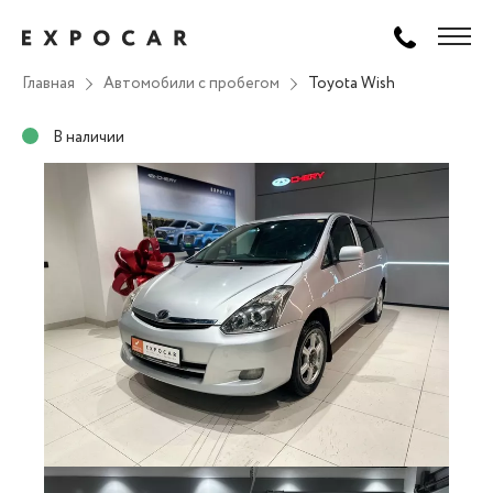
Главная
Автомобили с пробегом
Toyota Wish
В наличии