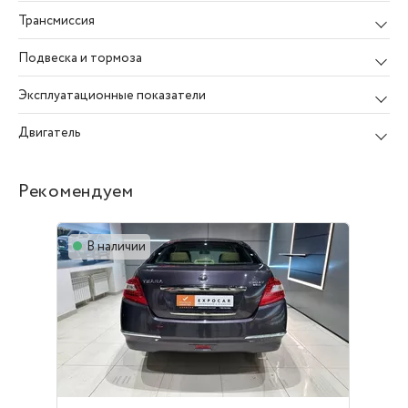
Трансмиссия
Подвеска и тормоза
Эксплуатационные показатели
Двигатель
Рекомендуем
В наличии